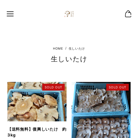
生しいたけ
生しいたけ
SOLD OUT
SOLD OUT
【送料無料】復興しいたけ 約
3kg