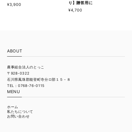
り】贈答用に
¥3,900
¥4,700
ABOUT
農事組合法人のとっこ
〒928-0322
石川県鳳珠郡能登町寺分ロ部１５－８
TEL：0768-76-0115
MENU
ホーム
私たちについて
お問い合わせ