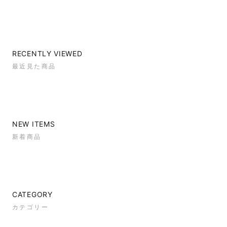
RECENTLY VIEWED
最近見た商品
NEW ITEMS
新着商品
CATEGORY
カテゴリー