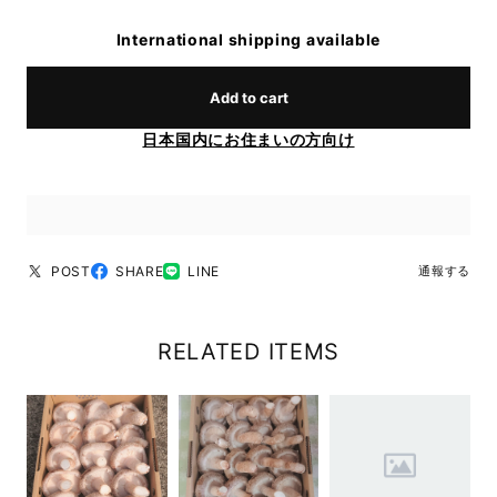
International shipping available
Add to cart
日本国内にお住まいの方向け
POST
SHARE
LINE
通報する
RELATED ITEMS